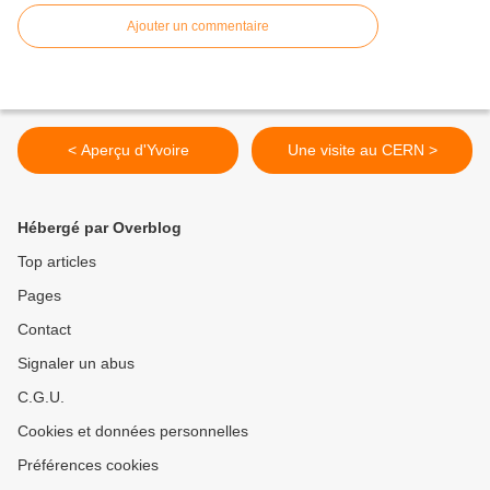
Ajouter un commentaire
< Aperçu d'Yvoire
Une visite au CERN >
Hébergé par Overblog
Top articles
Pages
Contact
Signaler un abus
C.G.U.
Cookies et données personnelles
Préférences cookies