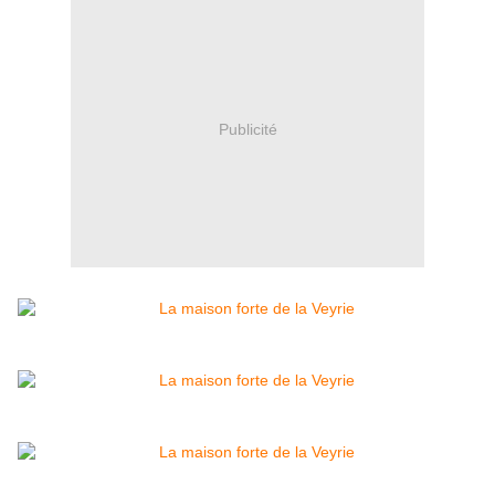
Publicité