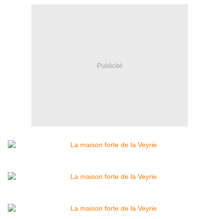
Publicité