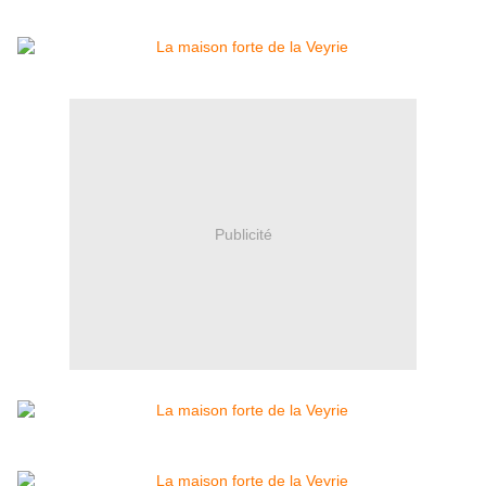
Publicité