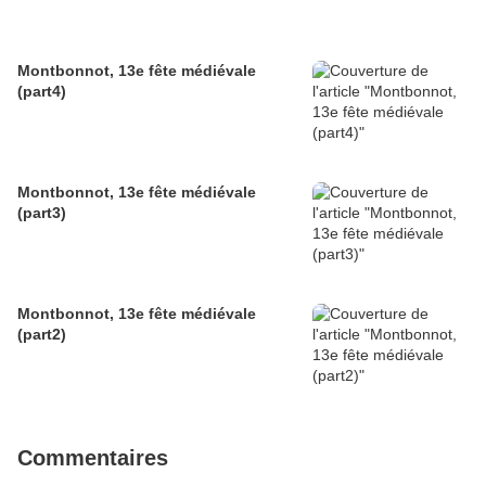
Montbonnot, 13e fête médiévale
(part4)
Montbonnot, 13e fête médiévale
(part3)
Montbonnot, 13e fête médiévale
(part2)
Commentaires