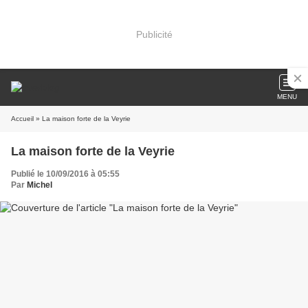
Publicité
MENU
Accueil
» La maison forte de la Veyrie
La maison forte de la Veyrie
Publié le 10/09/2016 à 05:55
Par
Michel