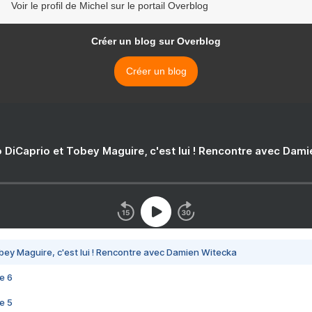
Voir le profil de Michel sur le portail Overblog
Créer un blog sur Overblog
Créer un blog
 DiCaprio et Tobey Maguire, c'est lui ! Rencontre avec Dam
bey Maguire, c'est lui ! Rencontre avec Damien Witecka
e 6
e 5