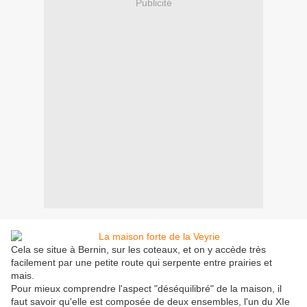
Publicité
Cela se situe à Bernin, sur les coteaux, et on y accède très
facilement par une petite route qui serpente entre prairies et
mais.
Pour mieux comprendre l'aspect "déséquilibré" de la maison, il
faut savoir qu'elle est composée de deux ensembles, l'un du XIe