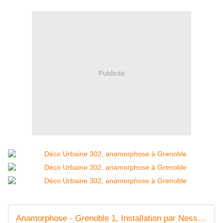
Publicité
Anamorphose - Grenoble 1, Installation par Nessé | Artmajeur