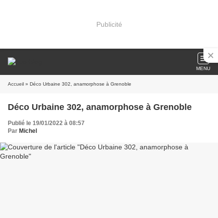
Publicité
MENU
Accueil
» Déco Urbaine 302, anamorphose à Grenoble
Déco Urbaine 302, anamorphose à Grenoble
Publié le 19/01/2022 à 08:57
Par
Michel