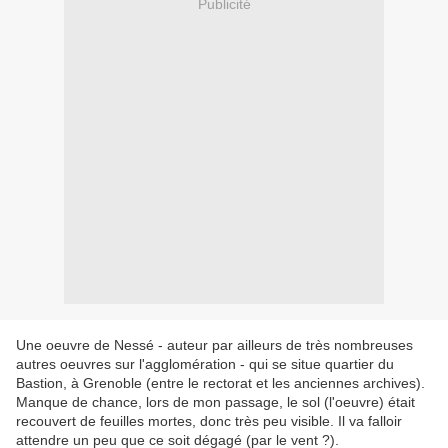
Publicité
Une oeuvre de Nessé - auteur par ailleurs de très nombreuses
autres oeuvres sur l'agglomération - qui se situe quartier du
Bastion, à Grenoble (entre le rectorat et les anciennes archives).
Manque de chance, lors de mon passage, le sol (l'oeuvre) était
recouvert de feuilles mortes, donc très peu visible. Il va falloir
attendre un peu que ce soit dégagé (par le vent ?).