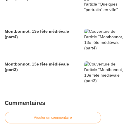
Montbonnot, 13e fête médiévale
(part4)
Montbonnot, 13e fête médiévale
(part3)
Commentaires
Ajouter un commentaire