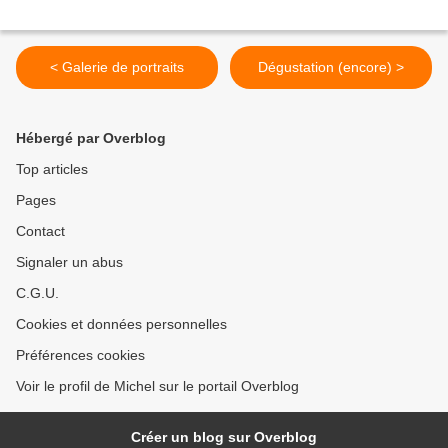
< Galerie de portraits
Dégustation (encore) >
Hébergé par Overblog
Top articles
Pages
Contact
Signaler un abus
C.G.U.
Cookies et données personnelles
Préférences cookies
Voir le profil de Michel sur le portail Overblog
Créer un blog sur Overblog