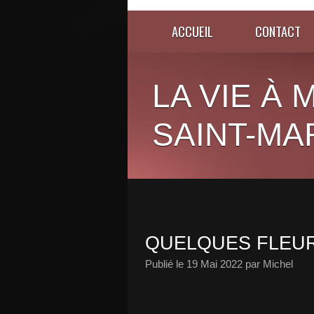
ACCUEIL
CONTACT
LA VIE À
SAINT-MA
QUELQUES FLEU
Publié le
19 Mai 2022
par Michel