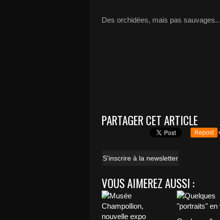
Des orchidées, mais pas sauvages...
PARTAGER CET ARTICLE
Repost
S'inscrire à la newsletter
VOUS AIMEREZ AUSSI :