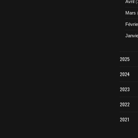
Avril
(
Mars
Févrie
Janvi
2025
2024
2023
2022
2021