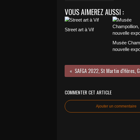
VOUS AIMEREZ AUSSI :
Street art à Vif
Musée Champ
nouvelle exp
COMMENTER CET ARTICLE
Ajouter un commentaire