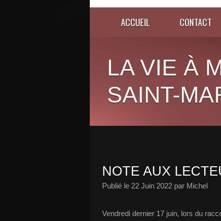
ACCUEIL
CONTACT
LA VIE À
SAINT-MA
NOTE AUX LECTE
Publié le
22 Juin 2022
par Michel
Vendredi dernier 17 juin, lors du rac