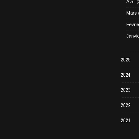
Avril
(
Mars
Févrie
Janvi
2025
2024
2023
2022
2021