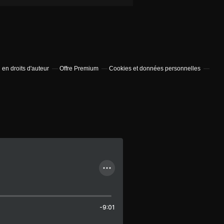
en droits d'auteur
Offre Premium
Cookies et données personnelles
-9:01