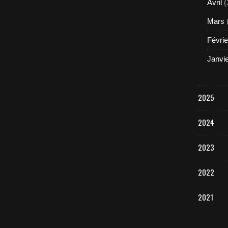
Avril
(
Mars
Févrie
Janvi
2025
2024
2023
2022
2021