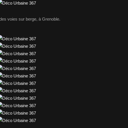
des voies sur berge, à Grenoble.