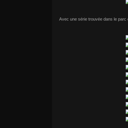
Avec une série trouvée dans le parc 