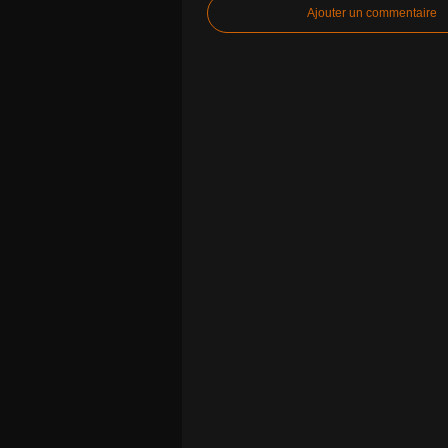
Ajouter un commentaire