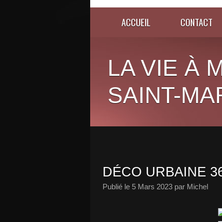
ACCUEIL
CONTACT
LA VIE À
SAINT-MA
DÉCO URBAINE 3
Publié le
5 Mars 2023
par Michel