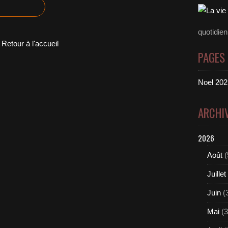
quotidie
Retour à l'accueil
PAGES
Noel 2021
ARCHI
2026
Août
(
Juillet
Juin
(
Mai
(3