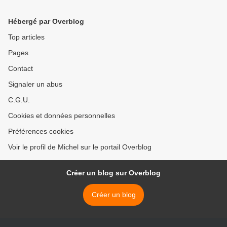
Hébergé par Overblog
Top articles
Pages
Contact
Signaler un abus
C.G.U.
Cookies et données personnelles
Préférences cookies
Voir le profil de Michel sur le portail Overblog
Créer un blog sur Overblog
Créer un blog