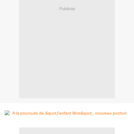
Publicité