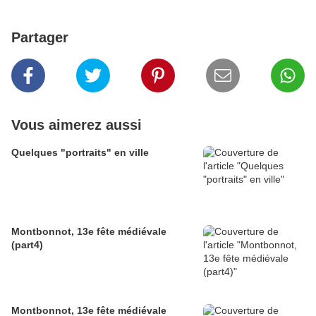
Partager
Vous aimerez aussi
Quelques "portraits" en ville
Montbonnot, 13e fête médiévale
(part4)
Montbonnot, 13e fête médiévale