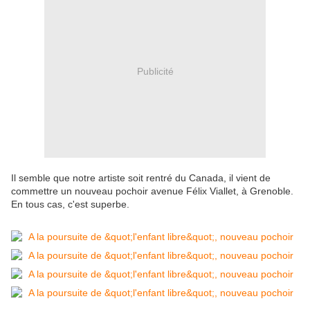
Publicité
Il semble que notre artiste soit rentré du Canada, il vient de
commettre un nouveau pochoir avenue Félix Viallet, à Grenoble.
En tous cas, c'est superbe.