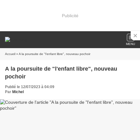
Publicité
MENU
Accueil
» A la poursuite de "l'enfant libre", nouveau pochoir
A la poursuite de "l'enfant libre", nouveau
pochoir
Publié le 12/07/2023 à 04:09
Par
Michel