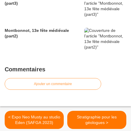
(part3)
Montbonnot, 13e fête médiévale
(part2)
Commentaires
Ajouter un commentaire
< Expo Neo Musty au studio
Stratigraphie pour les
Eden (SAFGA 2023)
géologues >