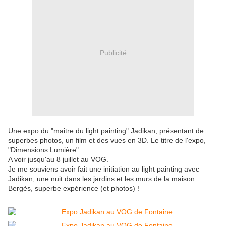
Publicité
Une expo du "maitre du light painting" Jadikan, présentant de
superbes photos, un film et des vues en 3D. Le titre de l'expo,
"Dimensions Lumière".
A voir jusqu'au 8 juillet au VOG.
Je me souviens avoir fait une initiation au light painting avec
Jadikan, une nuit dans les jardins et les murs de la maison
Bergès, superbe expérience (et photos) !