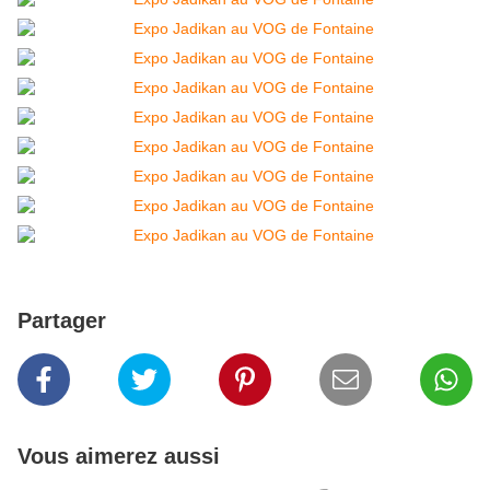
Partager
Vous aimerez aussi