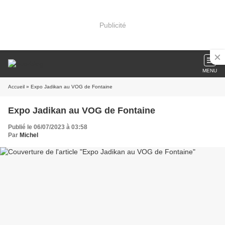
Publicité
MENU
Accueil
» Expo Jadikan au VOG de Fontaine
Expo Jadikan au VOG de Fontaine
Publié le 06/07/2023 à 03:58
Par
Michel