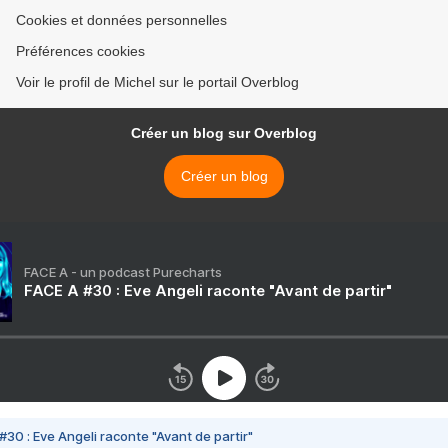
Cookies et données personnelles
Préférences cookies
Voir le profil de Michel sur le portail Overblog
Créer un blog sur Overblog
Créer un blog
FACE A - un podcast Purecharts
FACE A #30 : Eve Angeli raconte "Avant de partir"
#30 : Eve Angeli raconte "Avant de partir"