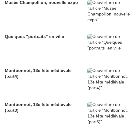
Musée Champollion, nouvelle expo
Quelques "portraits" en ville
Montbonnot, 13e fête médiévale
(part4)
Montbonnot, 13e fête médiévale
(part3)