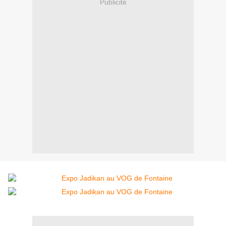
Publicité