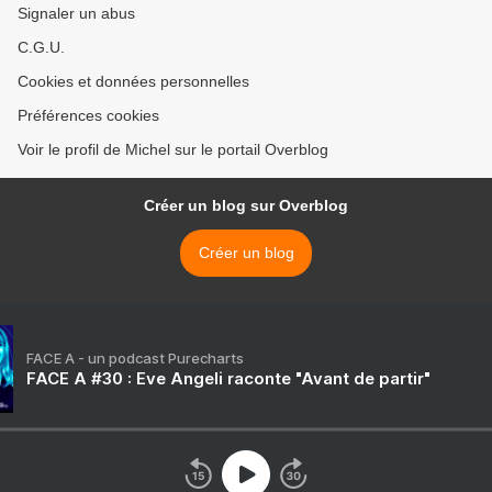
Signaler un abus
C.G.U.
Cookies et données personnelles
Préférences cookies
Voir le profil de Michel sur le portail Overblog
Créer un blog sur Overblog
Créer un blog
FACE A - un podcast Purecharts
FACE A #30 : Eve Angeli raconte "Avant de partir"