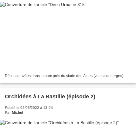
Décos trouvées dans le parc près du stade des Alpes (voies sur berges).
Orchidées à La Bastille (épisode 2)
Publié le 02/05/2022 à 13:04
Par
Michel