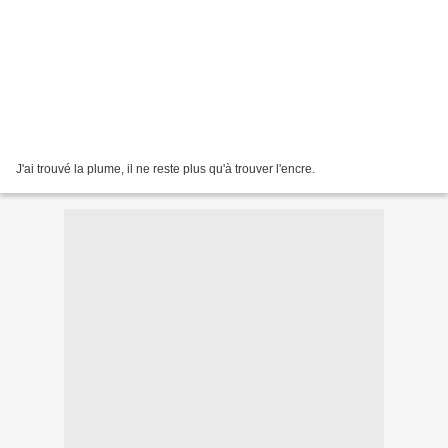
J'ai trouvé la plume, il ne reste plus qu'à trouver l'encre.