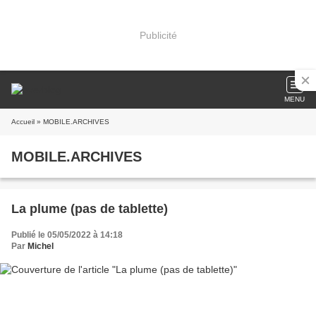
Publicité
MENU
Accueil
» MOBILE.ARCHIVES
MOBILE.ARCHIVES
La plume (pas de tablette)
Publié le 05/05/2022 à 14:18
Par
Michel