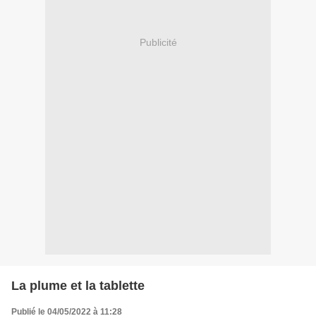
Publicité
La plume et la tablette
Publié le 04/05/2022 à 11:28