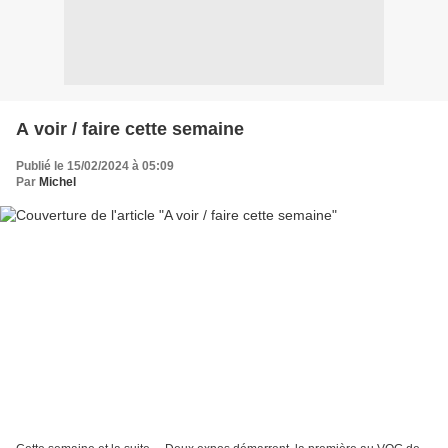
A voir / faire cette semaine
Publié le 15/02/2024 à 05:09
Par
Michel