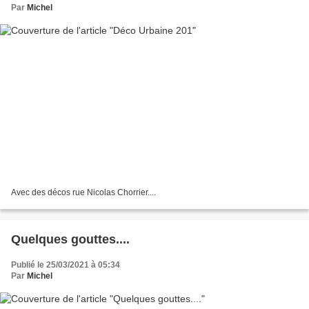
Par
Michel
Avec des décos rue Nicolas Chorrier....
Quelques gouttes....
Publié le 25/03/2021 à 05:34
Par
Michel