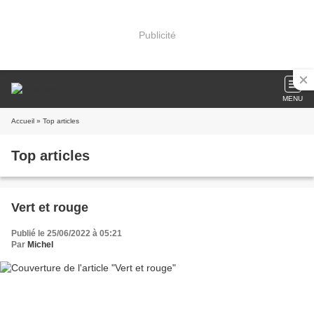
Publicité
MENU
Accueil
» Top articles
Top articles
Vert et rouge
Publié le 25/06/2022 à 05:21
Par
Michel