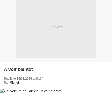
Publicité
A voir bientôt
Publié le 19/01/2026 à 08:04
Par
Michel