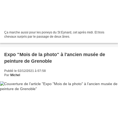
Ça marche aussi pour les poneys du St Eynard, cet après midi. Et trois
chevaux surpris par le passage de deux ânes.
Expo "Mois de la photo" à l'ancien musée de
peinture de Grenoble
Publié le 02/12/2021 à 07:58
Par
Michel