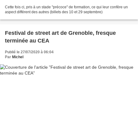
Cette fois ci, pris à un stade "précoce" de formation, ce qui leur confère un
aspect différent des autres (billets des 10 et 29 septembre)
Festival de street art de Grenoble, fresque
terminée au CEA
Publié le 27/07/2020 à 06:04
Par
Michel