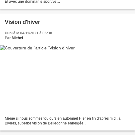
Et avec une dominante sportive....
Vision d'hiver
Publié le 04/11/2021 à 06:38
Par
Michel
Même si nous sommes toujours en automne! Hier en fin d'après midi, à
Biviers, superbe vision de Belledonne enneigée...