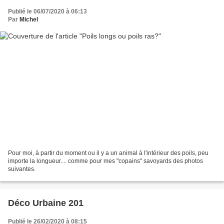
Publié le 06/07/2020 à 06:13
Par
Michel
Pour moi, à partir du moment ou il y a un animal à l'intérieur des poils, peu
importe la longueur.... comme pour mes "copains" savoyards des photos
suivantes.
Déco Urbaine 201
Publié le 26/02/2020 à 08:15