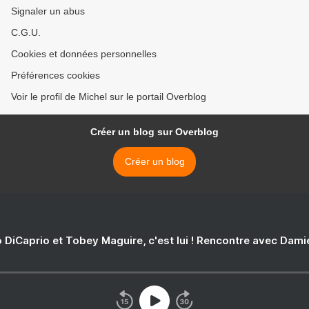
Signaler un abus
C.G.U.
Cookies et données personnelles
Préférences cookies
Voir le profil de Michel sur le portail Overblog
Créer un blog sur Overblog
Créer un blog
 DiCaprio et Tobey Maguire, c'est lui ! Rencontre avec Dam