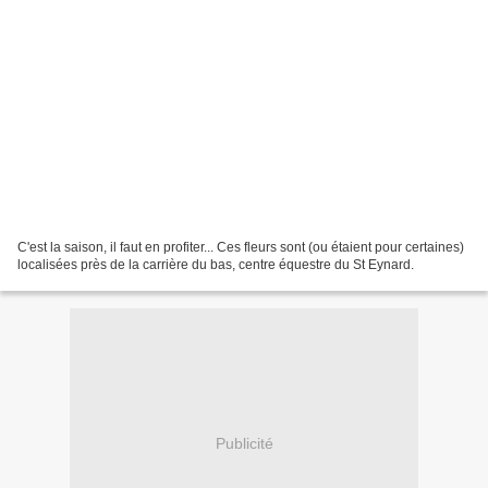
C'est la saison, il faut en profiter... Ces fleurs sont (ou étaient pour certaines)
localisées près de la carrière du bas, centre équestre du St Eynard.
Publicité