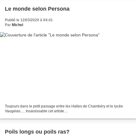
Le monde selon Persona
Publié le 12/03/2020 à 04:41
Par
Michel
Toujours dans le petit passage entre les Halles de Chambéry et le lycée
Vaugelas..... Insaisissable cet artiste....
Poils longs ou poils ras?