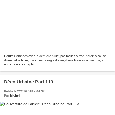
Gouttes tombées avec la dernière pluie, pas faciles à "récupérer" à cause
d'une petite brise, mais c'est la règle du jeu, dame Nature commande, à
nous de nous adapter!
Déco Urbaine Part 113
Publié le 22/01/2018 à 04:37
Par
Michel