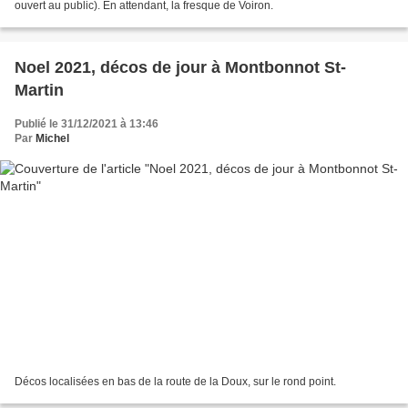
ouvert au public). En attendant, la fresque de Voiron.
Noel 2021, décos de jour à Montbonnot St-
Martin
Publié le 31/12/2021 à 13:46
Par
Michel
Décos localisées en bas de la route de la Doux, sur le rond point.