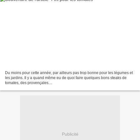
Du moins pour cette année, par ailleurs pas trop bonne pour les légumes et
les jardins. Il y a quand même eu de quoi faire quelques bons steaks de
tomates, des provençales....
Publicité