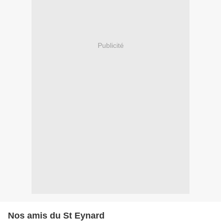
Publicité
Nos amis du St Eynard