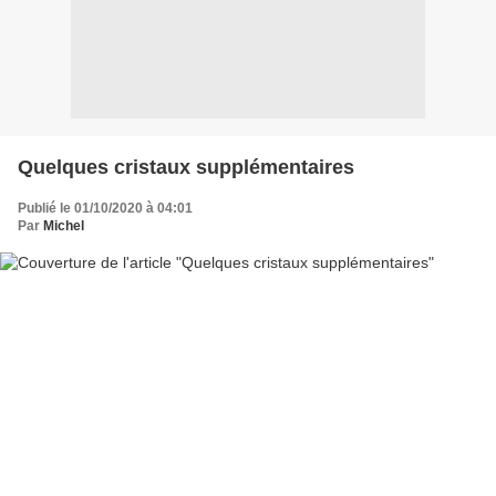
Quelques cristaux supplémentaires
Publié le 01/10/2020 à 04:01
Par
Michel