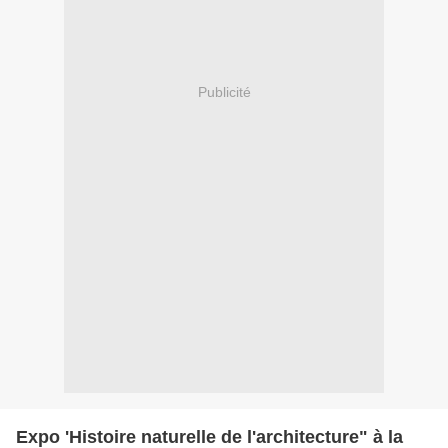
Publicité
Expo 'Histoire naturelle de l'architecture" à la