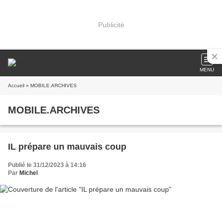
Publicité
MENU
Accueil
» MOBILE.ARCHIVES
MOBILE.ARCHIVES
IL prépare un mauvais coup
Publié le 31/12/2023 à 14:16
Par
Michel