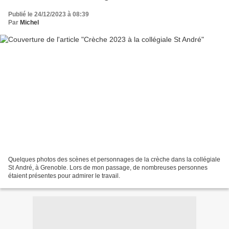
Publié le 24/12/2023 à 08:39
Par
Michel
Quelques photos des scènes et personnages de la crèche dans la collégiale
St André, à Grenoble. Lors de mon passage, de nombreuses personnes
étaient présentes pour admirer le travail.