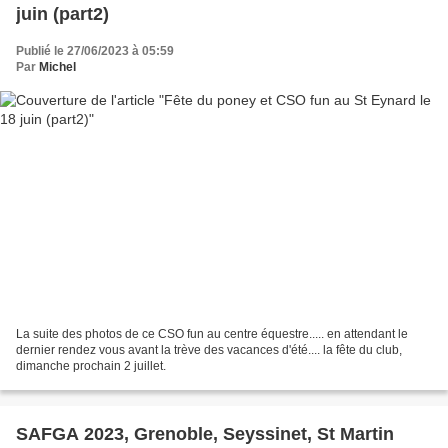
juin (part2)
Publié le 27/06/2023 à 05:59
Par
Michel
La suite des photos de ce CSO fun au centre équestre..... en attendant le
dernier rendez vous avant la trève des vacances d'été.... la fête du club,
dimanche prochain 2 juillet.
SAFGA 2023, Grenoble, Seyssinet, St Martin