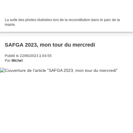
La suite des photos réalisées lors de la reconstitution dans le parc de la
mairie.
SAFGA 2023, mon tour du mercredi
Publié le 22/06/2023 à 04:55
Par
Michel