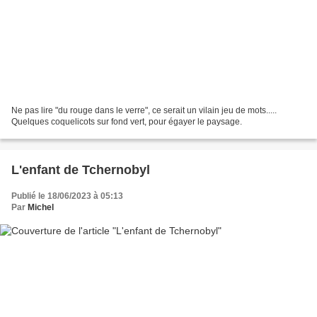
Ne pas lire "du rouge dans le verre", ce serait un vilain jeu de mots.....
Quelques coquelicots sur fond vert, pour égayer le paysage.
L'enfant de Tchernobyl
Publié le 18/06/2023 à 05:13
Par
Michel