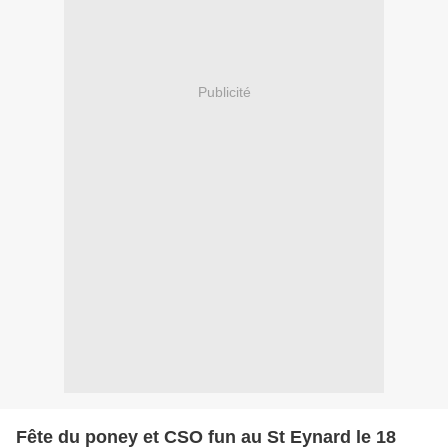
Publicité
Fête du poney et CSO fun au St Eynard le 18