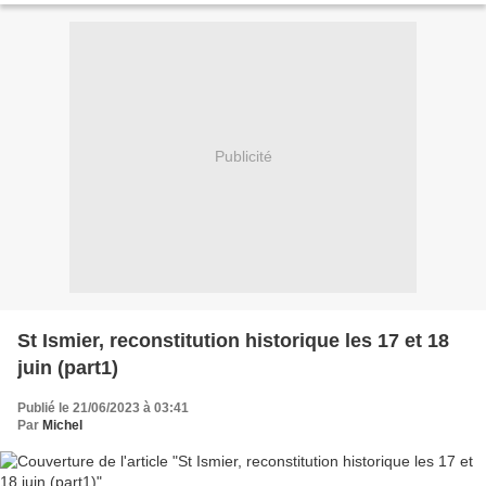
Publicité
St Ismier, reconstitution historique les 17 et 18
juin (part1)
Publié le 21/06/2023 à 03:41
Par
Michel