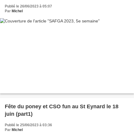
Publié le 26/06/2023 à 05:07
Par
Michel
Fête du poney et CSO fun au St Eynard le 18
juin (part1)
Publié le 25/06/2023 à 03:36
Par
Michel