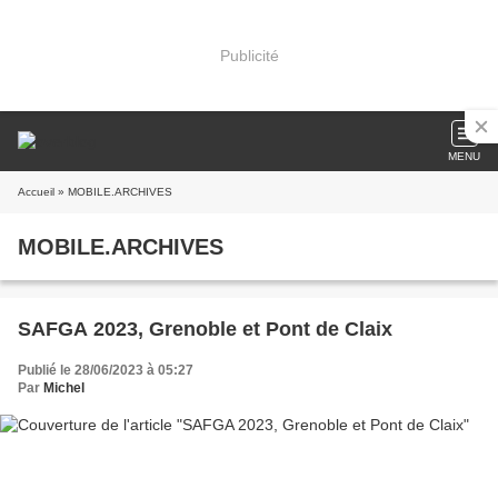
Publicité
MENU
Accueil
» MOBILE.ARCHIVES
MOBILE.ARCHIVES
SAFGA 2023, Grenoble et Pont de Claix
Publié le 28/06/2023 à 05:27
Par
Michel