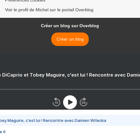
Préférences cookies
Voir le profil de Michel sur le portail Overblog
Créer un blog sur Overblog
Créer un blog
 DiCaprio et Tobey Maguire, c'est lui ! Rencontre avec Dam
bey Maguire, c'est lui ! Rencontre avec Damien Witecka
e 6