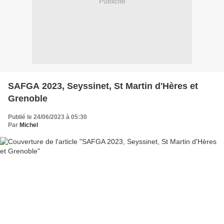
Publicité
SAFGA 2023, Seyssinet, St Martin d'Hères et
Grenoble
Publié le 24/06/2023 à 05:30
Par
Michel